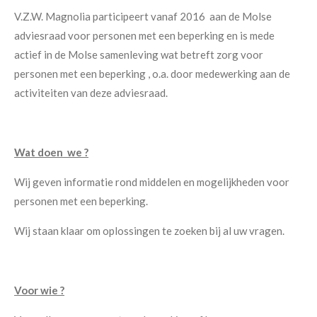
V.Z.W. Magnolia participeert vanaf 2016 aan de Molse
adviesraad voor personen met een beperking en is mede
actief in de Molse samenleving wat betreft zorg voor
personen met een beperking , o.a. door medewerking aan de
activiteiten van deze adviesraad.
Wat doen we ?
Wij geven informatie rond middelen en mogelijkheden voor
personen met een beperking.
Wij staan klaar om oplossingen te zoeken bij al uw vragen.
Voor wie ?