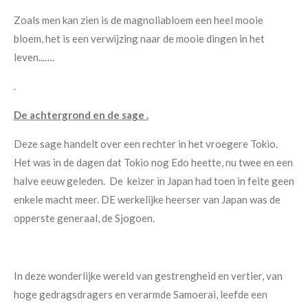
Zoals men kan zien is de magnoliabloem een heel mooie
bloem, het is een verwijzing naar de mooie dingen in het
leven...….
.
De achtergrond en de sage .
Deze sage handelt over een rechter in het vroegere Tokio.
Het was in de dagen dat Tokio nog Edo heette, nu twee en een
halve eeuw geleden. De keizer in Japan had toen in feite geen
enkele macht meer. DE werkelijke heerser van Japan was de
opperste generaal, de Sjogoen.
In deze wonderlijke wereld van gestrengheid en vertier, van
hoge gedragsdragers en verarmde Samoerai, leefde een