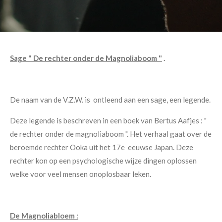
Sage " De rechter onder de Magnoliaboom "
.
De naam van de V.Z.W. is ontleend aan een sage, een legende.
Deze legende is beschreven in een boek van Bertus Aafjes : "
de rechter onder de magnoliaboom ". Het verhaal gaat over de
beroemde rechter Ooka uit het 17e eeuwse Japan. Deze
rechter kon op een psychologische wijze dingen oplossen
welke voor veel mensen onoplosbaar leken.
De Magnoliabloem :